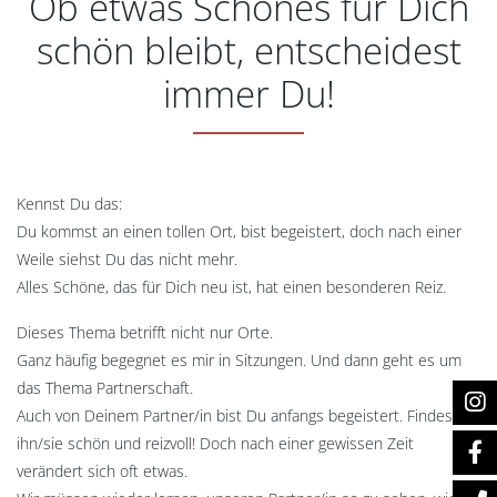
Ob etwas Schönes für Dich
schön bleibt, entscheidest
immer Du!
Kennst Du das:
Du kommst an einen tollen Ort, bist begeistert, doch nach einer
Weile siehst Du das nicht mehr.
Alles Schöne, das für Dich neu ist, hat einen besonderen Reiz.
Dieses Thema betrifft nicht nur Orte.
Ganz häufig begegnet es mir in Sitzungen. Und dann geht es um
das Thema Partnerschaft.
Auch von Deinem Partner/in bist Du anfangs begeistert. Findest
ihn/sie schön und reizvoll! Doch nach einer gewissen Zeit
verändert sich oft etwas.