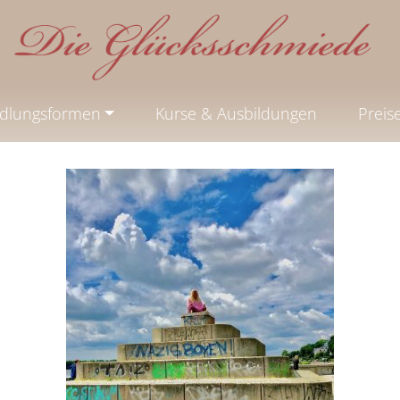
dlungsformen
Kurse & Ausbildungen
Preis