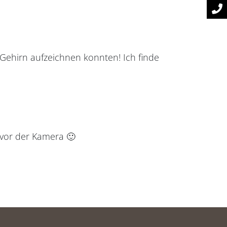
 Gehirn aufzeichnen konnten! Ich finde
 vor der Kamera 🙂