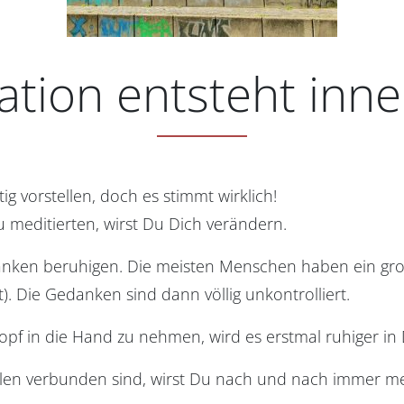
ation entsteht inn
tig vorstellen, doch es stimmt wirklich!
 meditierten, wirst Du Dich verändern.
nken beruhigen. Die meisten Menschen haben ein gro
t). Die Gedanken sind dann völlig unkontrolliert.
opf in die Hand zu nehmen, wird es erstmal ruhiger in 
en verbunden sind, wirst Du nach und nach immer me