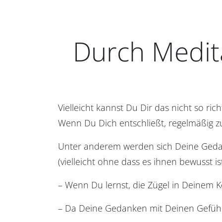
Durch Medit
Vielleicht kannst Du Dir das nicht so rich
Wenn Du Dich entschließt, regelmäßig zu
Unter anderem werden sich Deine Geda
(vielleicht ohne dass es ihnen bewusst is
– Wenn Du lernst, die Zügel in Deinem K
– Da Deine Gedanken mit Deinen Gefühl