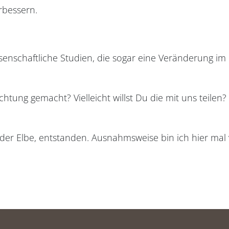
rbessern.
enschaftliche Studien, die sogar eine Veränderung im
htung gemacht? Vielleicht willst Du die mit uns teilen?
 der Elbe, entstanden. Ausnahmsweise bin ich hier mal