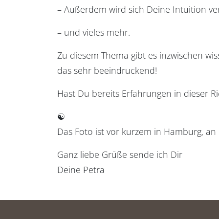
– Außerdem wird sich Deine Intuition ve
– und vieles mehr.
Zu diesem Thema gibt es inzwischen wiss
das sehr beeindruckend!
Hast Du bereits Erfahrungen in dieser Ric
☯︎
Das Foto ist vor kurzem in Hamburg, an
Ganz liebe Grüße sende ich Dir
Deine Petra