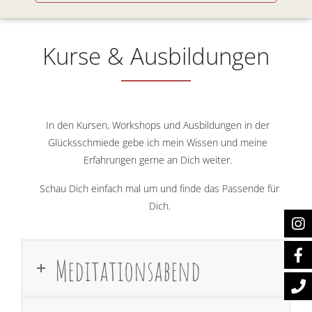
Kurse & Ausbildungen
In den Kursen, Workshops und Ausbildungen in der
Glücksschmiede gebe ich mein Wissen und meine
Erfahrungen gerne an Dich weiter.
Schau Dich einfach mal um und finde das Passende für
Dich.
Meditationsabend