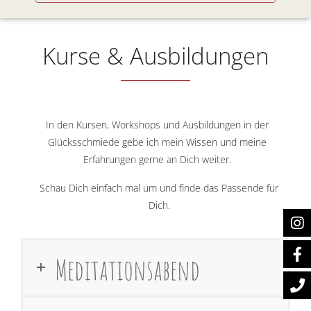
Kurse & Ausbildungen
In den Kursen, Workshops und Ausbildungen in der
Glücksschmiede gebe ich mein Wissen und meine
Erfahrungen gerne an Dich weiter.
Schau Dich einfach mal um und finde das Passende für
Dich.
Meditationsabend