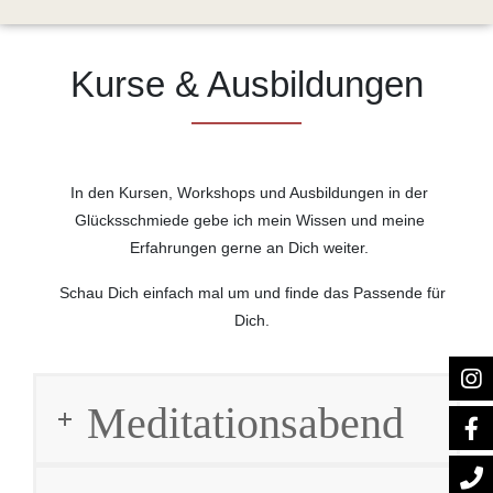
Kurse & Ausbildungen
In den Kursen, Workshops und Ausbildungen in der
Glücksschmiede gebe ich mein Wissen und meine
Erfahrungen gerne an Dich weiter.
Schau Dich einfach mal um und finde das Passende für
Dich.
Meditationsabend