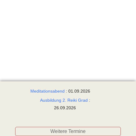
Meditationsabend
: 01.09.2026
Ausbildung 2. Reiki Grad
:
26.09.2026
Weitere Termine