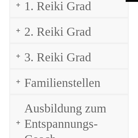
1. Reiki Grad
2. Reiki Grad
3. Reiki Grad
Familienstellen
Ausbildung zum
Entspannungs-