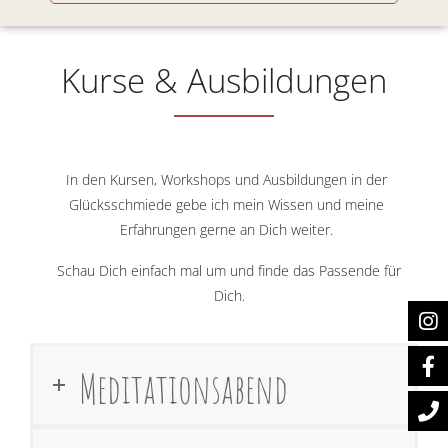
Kurse & Ausbildungen
In den Kursen, Workshops und Ausbildungen in der
Glücksschmiede gebe ich mein Wissen und meine
Erfahrungen gerne an Dich weiter.
Schau Dich einfach mal um und finde das Passende für
Dich.
Meditationsabend