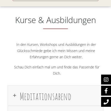
Kurse & Ausbildungen
In den Kursen, Workshops und Ausbildungen in der
Glücksschmiede gebe ich mein Wissen und meine
Erfahrungen gerne an Dich weiter.
Schau Dich einfach mal um und finde das Passende für
Dich.
Meditationsabend