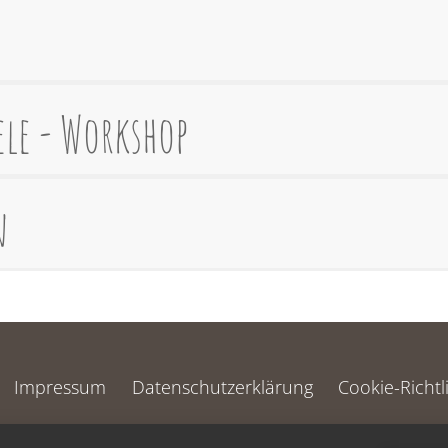
ele - Workshop
n
Impressum
Datenschutzerklärung
Cookie-Richtl