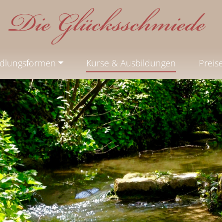
dlungsformen
Kurse & Ausbildungen
Preis