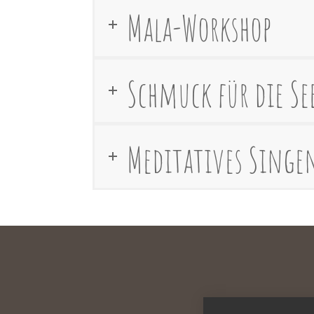
Mala-Workshop
Schmuck für die Se
Meditatives Singe