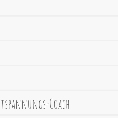
ntspannungs-Coach