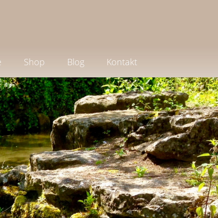
e
Shop
Blog
Kontakt