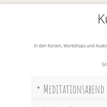
K
In den Kursen, Workshops und Ausbi
Sc
Meditationsabend