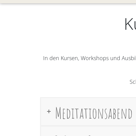
K
In den Kursen, Workshops und Ausbi
Sc
Meditationsabend