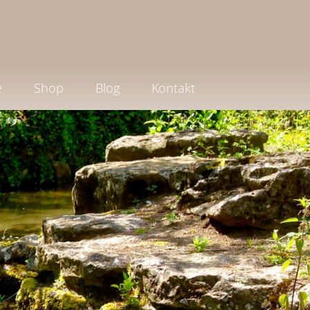
e
Shop
Blog
Kontakt