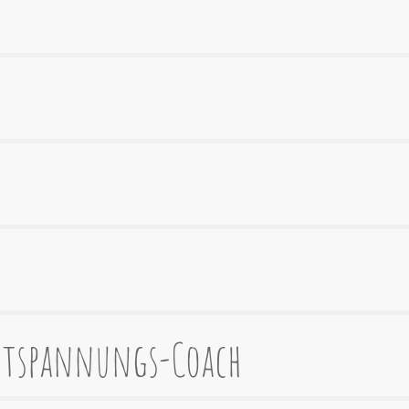
ntspannungs-Coach