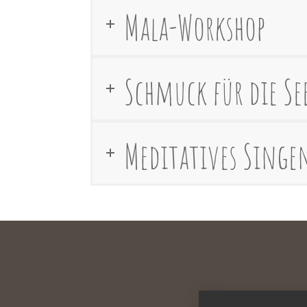
Mala-Workshop
Schmuck für die Se
Meditatives Singe