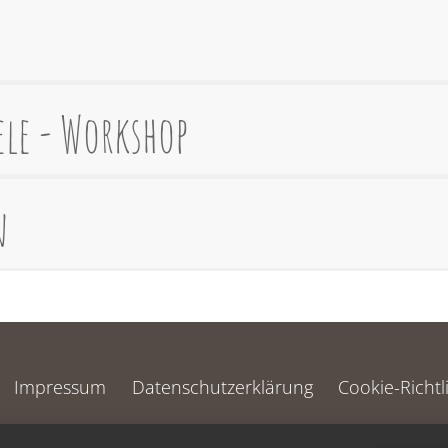
ele - Workshop
n
Impressum
Datenschutzerklärung
Cookie-Richtl