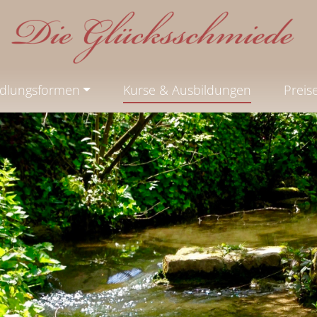
dlungsformen
Kurse & Ausbildungen
Preis