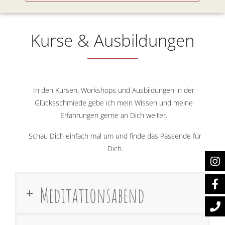
Kurse & Ausbildungen
In den Kursen, Workshops und Ausbildungen in der
Glücksschmiede gebe ich mein Wissen und meine
Erfahrungen gerne an Dich weiter.
Schau Dich einfach mal um und finde das Passende für
Dich.
Meditationsabend