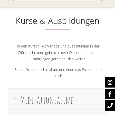
Kurse & Ausbildungen
In den Kursen, Workshops und Ausbildungen in der
Glücksschmiede gebe ich mein Wissen und meine
Erfahrungen gerne an Dich weiter.
Schau Dich einfach mal um und finde das Passende für
Dich.
Meditationsabend