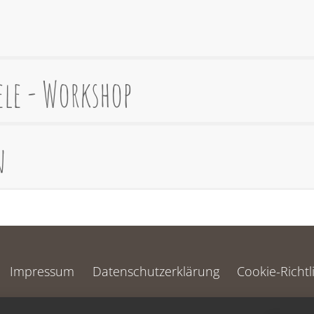
ele - Workshop
n
Impressum
Datenschutzerklärung
Cookie-Richtl