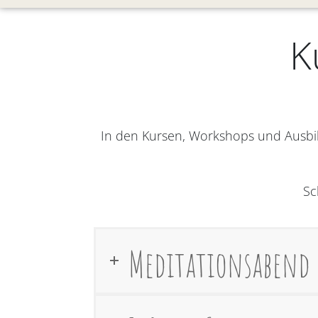
K
In den Kursen, Workshops und Ausbi
Sc
Meditationsabend