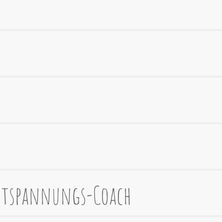
ntspannungs-Coach