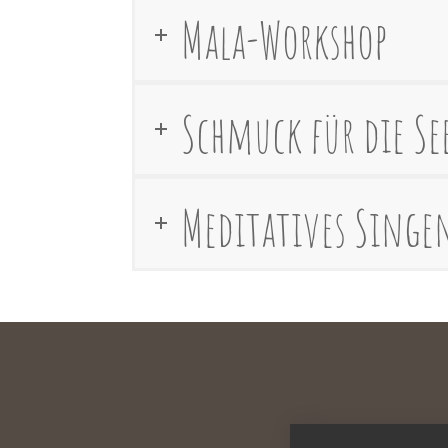
Mala-Workshop
Schmuck für die Se
Meditatives Singe