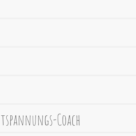
ntspannungs-Coach