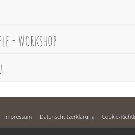
ele - Workshop
n
Impressum
Datenschutzerklärung
Cookie-Richtl