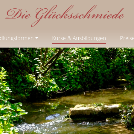
dlungsformen
Kurse & Ausbildungen
Preis