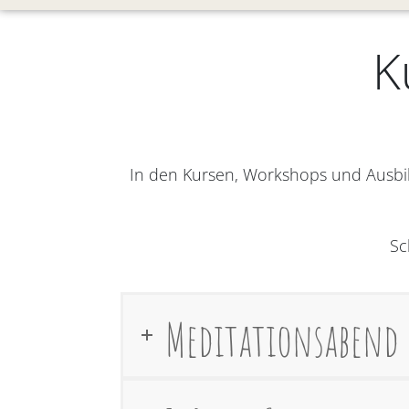
K
In den Kursen, Workshops und Ausbi
Sc
Meditationsabend