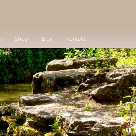
e
Shop
Blog
Kontakt