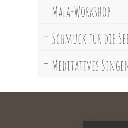
Mala-Workshop
Schmuck für die Se
Meditatives Singe