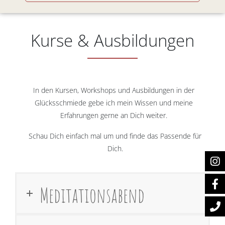
Kurse & Ausbildungen
In den Kursen, Workshops und Ausbildungen in der
Glücksschmiede gebe ich mein Wissen und meine
Erfahrungen gerne an Dich weiter.
Schau Dich einfach mal um und finde das Passende für
Dich.
Meditationsabend