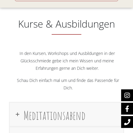
Kurse & Ausbildungen
In den Kursen, Workshops und Ausbildungen in der
Glücksschmiede gebe ich mein Wissen und meine
Erfahrungen gerne an Dich weiter.
Schau Dich einfach mal um und finde das Passende für
Dich.
Meditationsabend