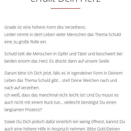
Gnade ist eine höhere Form des Verzeihens.
Leider nimmt in dem Leben vieler Menschen das Thema Schuld
eine zu große Rolle ein.
Schuld teilt die Menschen in Opfer und Täter und beschwert bei
beiden enorm das Herz. Es drückt dann auf unsere Seele.
Darum bitte ich Dich jetzt, falls es in irgendeiner Form in Deinem
Leben das Thema Schuld gibt… stell Deine Weichen nach und
nach auf verzeihen.
Ich weiß, dass das manchmal nicht leicht ist! Und Du musst es
auch nicht mit einem Ruck tun… vielleicht benötigst Du einen
langsamen Prozess!?
Sowie Du Dich jedoch dafür innerlich ein wenig öffnest, kannst Du
auch eine höhere Hilfe in Anspruch nehmen. Bitte Gott/Deinen