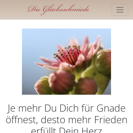
Je mehr Du Dich für Gnade
öffnest, desto mehr Frieden
erfüllt Dein Herz