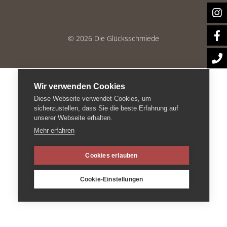
© 2026 Die Glücksschmiede
Wir verwenden Cookies
Diese Webseite verwendet Cookies, um
sicherzustellen, dass Sie die beste Erfahrung auf
unserer Webseite erhalten.
Mehr erfahren
Cookies erlauben
Cookie-Einstellungen