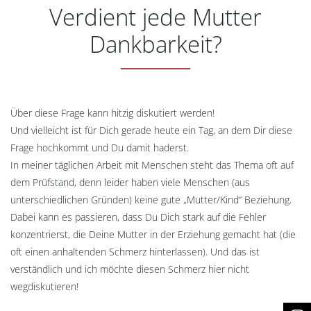
Verdient jede Mutter
Dankbarkeit?
Über diese Frage kann hitzig diskutiert werden!
Und vielleicht ist für Dich gerade heute ein Tag, an dem Dir diese
Frage hochkommt und Du damit haderst.
In meiner täglichen Arbeit mit Menschen steht das Thema oft auf
dem Prüfstand, denn leider haben viele Menschen (aus
unterschiedlichen Gründen) keine gute „Mutter/Kind“ Beziehung.
Dabei kann es passieren, dass Du Dich stark auf die Fehler
konzentrierst, die Deine Mutter in der Erziehung gemacht hat (die
oft einen anhaltenden Schmerz hinterlassen). Und das ist
verständlich und ich möchte diesen Schmerz hier nicht
wegdiskutieren!