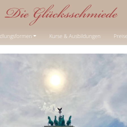
dlungsformen
Kurse & Ausbildungen
Preis