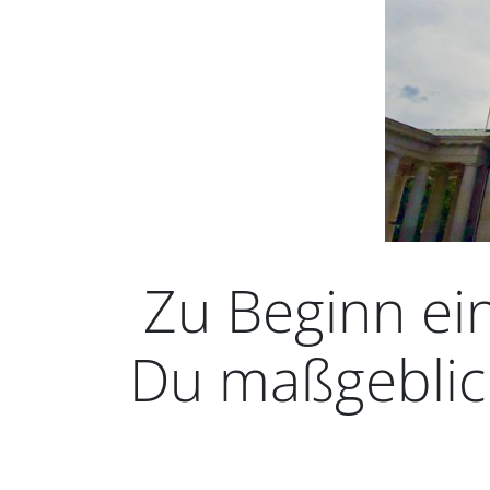
Zu Beginn ei
Du maßgeblich