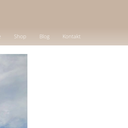
e
Shop
Blog
Kontakt