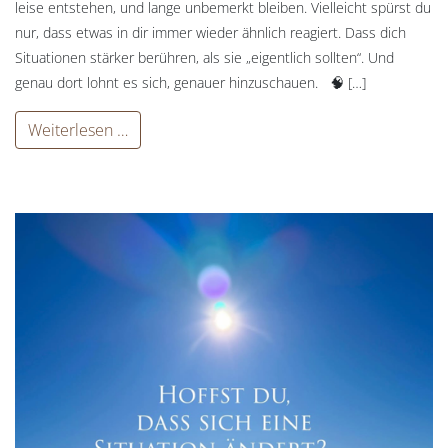
leise entstehen, und lange unbemerkt bleiben. Vielleicht spürst du
nur, dass etwas in dir immer wieder ähnlich reagiert. Dass dich
Situationen stärker berühren, als sie „eigentlich sollten“. Und
genau dort lohnt es sich, genauer hinzuschauen. 🧠 […]
Weiterlesen …