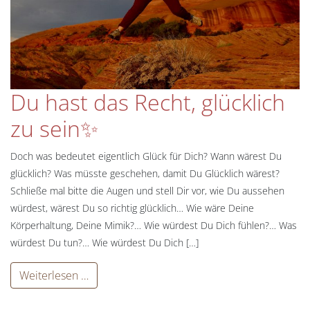
Du hast das Recht, glücklich
zu sein✨
Doch was bedeutet eigentlich Glück für Dich? Wann wärest Du
glücklich? Was müsste geschehen, damit Du Glücklich wärest?
Schließe mal bitte die Augen und stell Dir vor, wie Du aussehen
würdest, wärest Du so richtig glücklich… Wie wäre Deine
Körperhaltung, Deine Mimik?… Wie würdest Du Dich fühlen?… Was
würdest Du tun?… Wie würdest Du Dich […]
Weiterlesen …