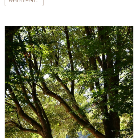
Weiterlesen …