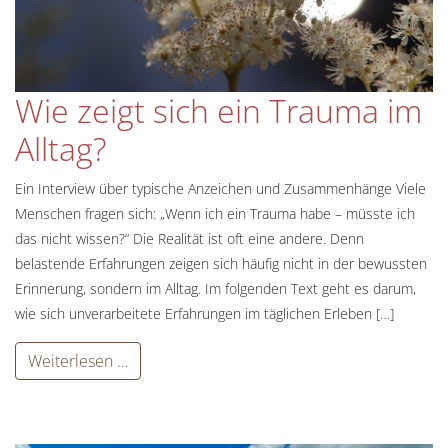
Wie zeigt sich ein Trauma im
Alltag?
Ein Interview über typische Anzeichen und Zusammenhänge Viele
Menschen fragen sich: „Wenn ich ein Trauma habe – müsste ich
das nicht wissen?“ Die Realität ist oft eine andere. Denn
belastende Erfahrungen zeigen sich häufig nicht in der bewussten
Erinnerung, sondern im Alltag. Im folgenden Text geht es darum,
wie sich unverarbeitete Erfahrungen im täglichen Erleben […]
Weiterlesen …