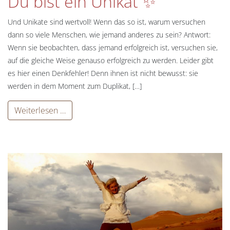
Du bist ein Unikat ✨
Und Unikate sind wertvoll! Wenn das so ist, warum versuchen
dann so viele Menschen, wie jemand anderes zu sein? Antwort:
Wenn sie beobachten, dass jemand erfolgreich ist, versuchen sie,
auf die gleiche Weise genauso erfolgreich zu werden. Leider gibt
es hier einen Denkfehler! Denn ihnen ist nicht bewusst: sie
werden in dem Moment zum Duplikat, […]
Weiterlesen …