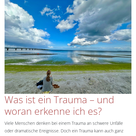
Was ist ein Trauma – und
woran erkenne ich es?
Viele Menschen denken bei einem Trauma an schwere Unfälle
oder dramatische Ereignisse. Doch ein Trauma kann auch ganz