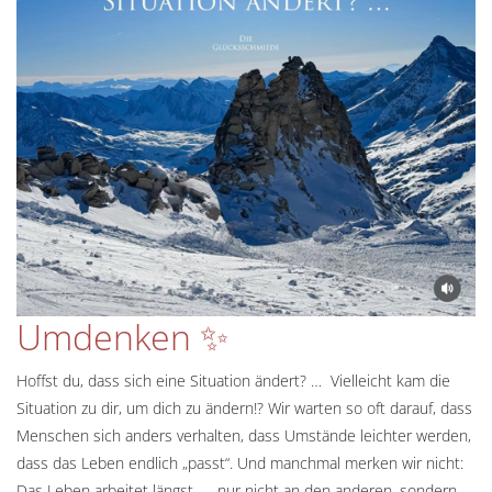
Umdenken ✨
Hoffst du, dass sich eine Situation ändert? … Vielleicht kam die
Situation zu dir, um dich zu ändern!? Wir warten so oft darauf, dass
Menschen sich anders verhalten, dass Umstände leichter werden,
dass das Leben endlich „passt“. Und manchmal merken wir nicht:
Das Leben arbeitet längst — nur nicht an den anderen, sondern