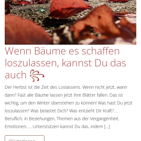
Wenn Bäume es schaffen
loszulassen, kannst Du das
auch ꧂
Der Herbst ist die Zeit des Loslassens. Wenn nicht jetzt, wann
dann? Fast alle Bäume lassen jetzt ihre Blätter fallen. Das ist
wichtig, um den Winter überstehen zu können! Was hast Du jetzt
loszulassen? Was belastet Dich? Was entzieht Dir Kraft?…
Beruflich, in Beziehungen, Themen aus der Vergangenheit,
Emotionen, … Unterstützen kannst Du das, indem […]