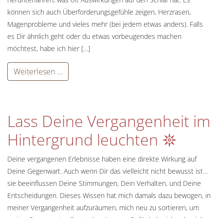
können sich auch Überforderungsgefühle zeigen, Herzrasen,
Magenprobleme und vieles mehr (bei jedem etwas anders). Falls
es Dir ähnlich geht oder du etwas vorbeugendes machen
möchtest, habe ich hier […]
Weiterlesen …
Lass Deine Vergangenheit im
Hintergrund leuchten 𖤓
Deine vergangenen Erlebnisse haben eine direkte Wirkung auf
Deine Gegenwart. Auch wenn Dir das vielleicht nicht bewusst ist…
sie beeinflussen Deine Stimmungen, Dein Verhalten, und Deine
Entscheidungen. Dieses Wissen hat mich damals dazu bewogen, in
meiner Vergangenheit aufzuräumen, mich neu zu sortieren, um