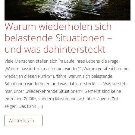
Warum wiederholen sich
belastende Situationen –
und was dahintersteckt
Viele Menschen stellen sich im Laufe ihres Lebens die Frage:
„Warum passiert mir das immer wieder?“ „Warum gerate ich immer
wieder an diesen Punkt?“ Erfahre, warum sich belastende
Situationen wiederholen und was dahintersteckt. — Was versteht
man unter „wiederkehrende Situationen“? Gemeint sind keine
einzelnen Zufälle, sondern Muster, die sich über längere Zeit
zeigen. Das kann […]
Weiterlesen …