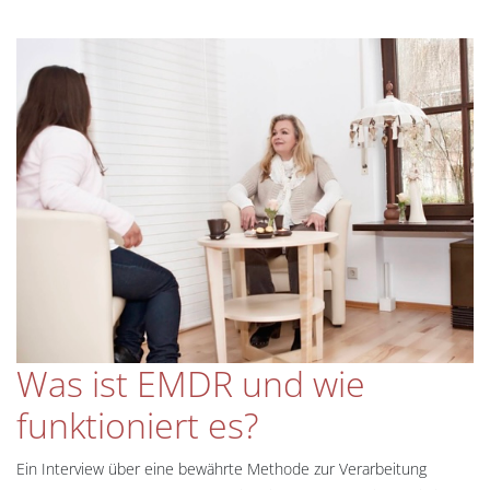
Was ist EMDR und wie
funktioniert es?
Ein Interview über eine bewährte Methode zur Verarbeitung