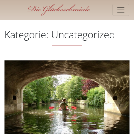
Kategorie:
Uncategorized