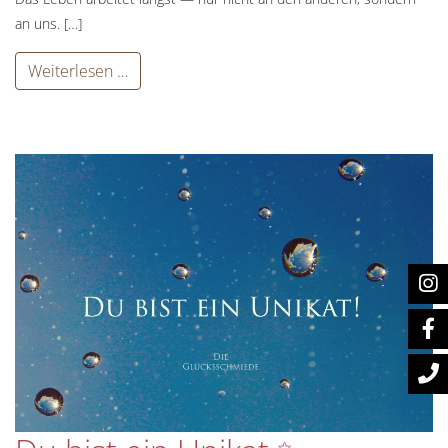
an uns. […]
Weiterlesen …