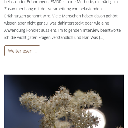
belastender Erfahrungen: EMDR ist eine Methode, die häufig im
Zusammenhang mit der Verarbeitung von belastenden
Erfahrungen genannt wird. Viele Menschen haben davon gehört,
wissen aber nicht genau, was dahintersteckt oder wie eine
Anwendung konkret aussieht. Im folgenden Interview beantworte
ich die wichtigsten Fragen verständlich und klar. Was […]
Weiterlesen …